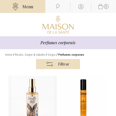
Menu
0
Perfumes corporais
Início
/
Rosto, Corpo & Cabelo
/
Corpo
/ Perfumes corporais
Filtrar