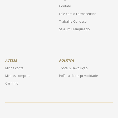
Contato
Fale com o Farmacêutico
Trabalhe Conosco
Seja um Franqueado
ACESSE
POLÍTICA
Minha conta
Troca & Devolução
Minhas compras
Política de de privacidade
Carrinho