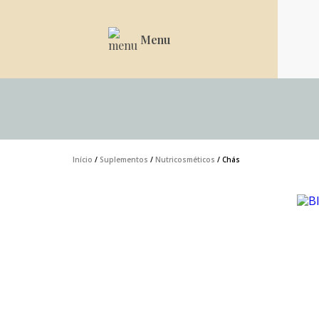
Menu
Início
/
Suplementos
/
Nutricosméticos
/ Chás