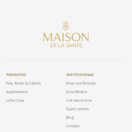
PRODUTOS
INSTITUCIONAL
Pele, Rosto & Cabelo
Envie sua fórmula
Suplementos
Área Médica
Linha Casa
Crie seu Aroma
Quem somos
Blog
Contato