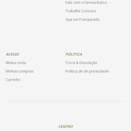
Fale com o Farmacêutico
Trabalhe Conosco
Seja um Franqueado
ACESSE
POLÍTICA
Minha conta
Troca & Devolução
Minhas compras
Política de de privacidade
Carrinho
CENTRO