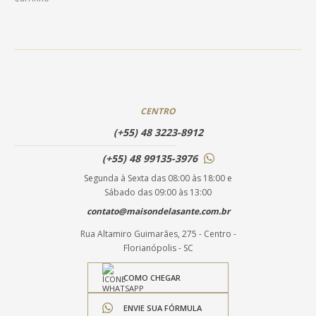
CENTRO
(+55) 48 3223-8912
(+55) 48 99135-3976
Segunda à Sexta das 08:00 às 18:00 e
Sábado das 09:00 às 13:00
contato@maisondelasante.com.br
Rua Altamiro Guimarães, 275 - Centro -
Florianópolis - SC
COMO CHEGAR
ENVIE SUA FÓRMULA