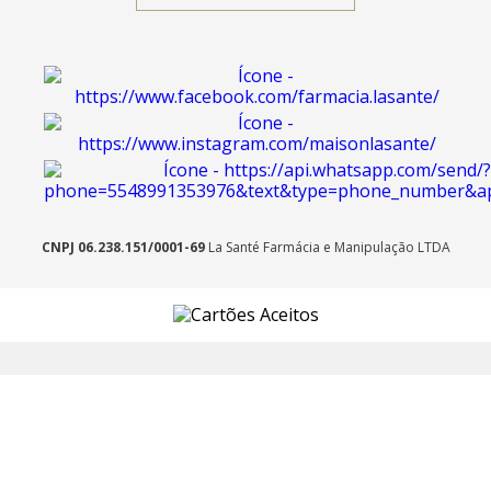
CNPJ 06.238.151/0001-69
La Santé Farmácia e Manipulação LTDA