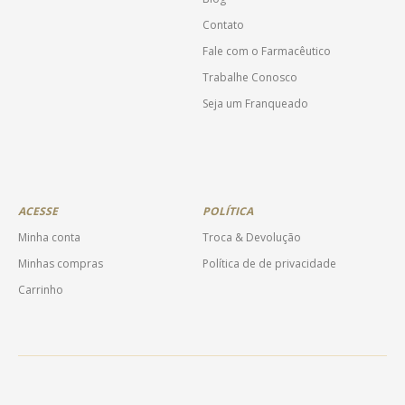
Contato
Fale com o Farmacêutico
Trabalhe Conosco
Seja um Franqueado
ACESSE
POLÍTICA
Minha conta
Troca & Devolução
Minhas compras
Política de de privacidade
Carrinho