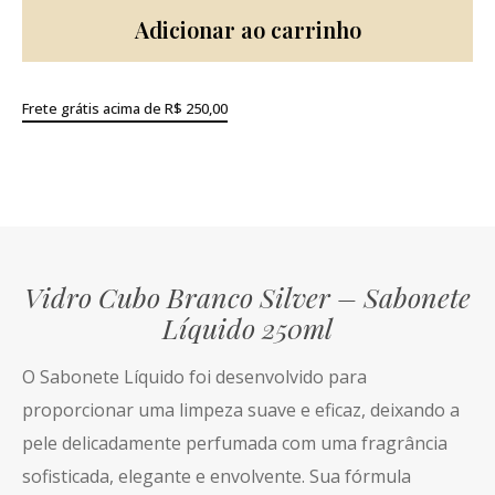
Adicionar ao carrinho
Frete grátis acima de R$ 250,00
Vidro Cubo Branco Silver – Sabonete
Líquido 250ml
O Sabonete Líquido foi desenvolvido para
proporcionar uma limpeza suave e eficaz, deixando a
pele delicadamente perfumada com uma fragrância
sofisticada, elegante e envolvente. Sua fórmula