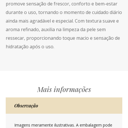
promove sensação de frescor, conforto e bem-estar
durante o uso, tornando o momento de cuidado diário
ainda mais agradável e especial. Com textura suave e
aroma refinado, auxilia na limpeza da pele sem
ressecar, proporcionando toque macio e sensação de
hidratação após o uso.
Mais informações
Observação
Imagens meramente ilustrativas. A embalagem pode