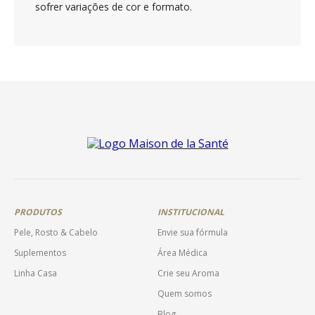
sofrer variações de cor e formato.
PRODUTOS
INSTITUCIONAL
Pele, Rosto & Cabelo
Envie sua fórmula
Suplementos
Área Médica
Linha Casa
Crie seu Aroma
Quem somos
Blog