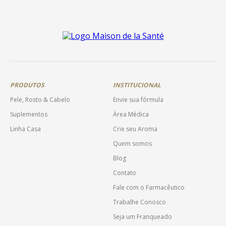
PRODUTOS
INSTITUCIONAL
Pele, Rosto & Cabelo
Envie sua fórmula
Suplementos
Área Médica
Linha Casa
Crie seu Aroma
Quem somos
Blog
Contato
Fale com o Farmacêutico
Trabalhe Conosco
Seja um Franqueado