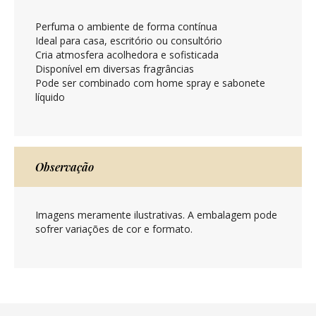
Perfuma o ambiente de forma contínua
Ideal para casa, escritório ou consultório
Cria atmosfera acolhedora e sofisticada
Disponível em diversas fragrâncias
Pode ser combinado com home spray e sabonete
líquido
Observação
Imagens meramente ilustrativas. A embalagem pode
sofrer variações de cor e formato.