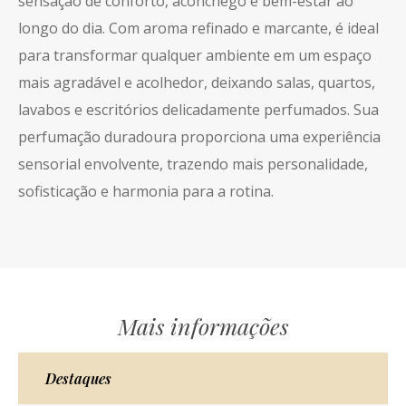
sensação de conforto, aconchego e bem-estar ao
longo do dia. Com aroma refinado e marcante, é ideal
para transformar qualquer ambiente em um espaço
mais agradável e acolhedor, deixando salas, quartos,
lavabos e escritórios delicadamente perfumados. Sua
perfumação duradoura proporciona uma experiência
sensorial envolvente, trazendo mais personalidade,
sofisticação e harmonia para a rotina.
Mais informações
Destaques