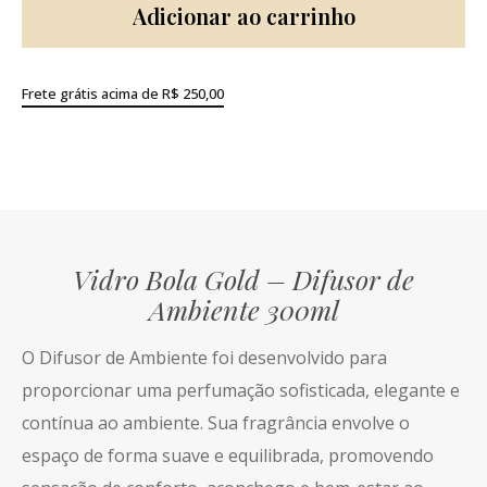
Adicionar ao carrinho
Frete grátis acima de R$ 250,00
Vidro Bola Gold – Difusor de
Ambiente 300ml
O Difusor de Ambiente foi desenvolvido para
proporcionar uma perfumação sofisticada, elegante e
contínua ao ambiente. Sua fragrância envolve o
espaço de forma suave e equilibrada, promovendo