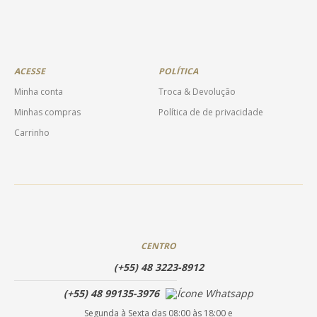
ACESSE
POLÍTICA
Minha conta
Troca & Devolução
Minhas compras
Política de de privacidade
Carrinho
CENTRO
(+55) 48 3223-8912
(+55) 48 99135-3976
Segunda à Sexta das 08:00 às 18:00 e