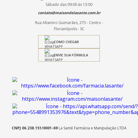
Sábado das 09:00 às 13:00
contato@maisondelasante.com.br
Rua Altamiro Guimarães, 275 - Centro -
Florianópolis - SC
COMO CHEGAR
ENVIE SUA FÓRMULA
CNPJ 06.238.151/0001-69
La Santé Farmácia e Manipulação LTDA