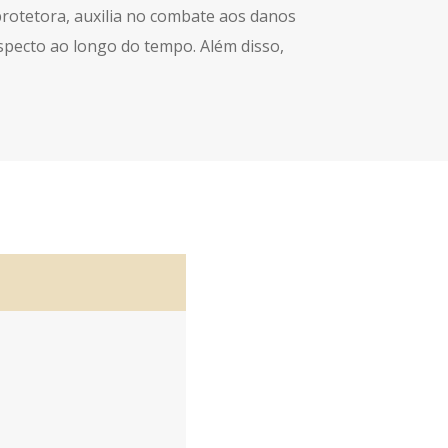
 protetora, auxilia no combate aos danos
aspecto ao longo do tempo. Além disso,