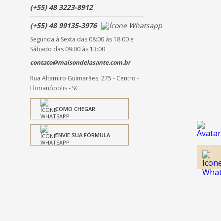
(+55) 48 3223-8912
(+55) 48 99135-3976
Segunda à Sexta das 08:00 às 18:00 e
Sábado das 09:00 às 13:00
contato@maisondelasante.com.br
Rua Altamiro Guimarães, 275 - Centro -
Florianópolis - SC
COMO CHEGAR
ENVIE SUA FÓRMULA