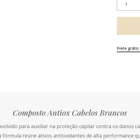
Frete grátis
Composto Antiox Cabelos Brancos
lvido para auxiliar na proteção capilar contra os danos ca
a fórmula reúne ativos antioxidantes de alta performance qu