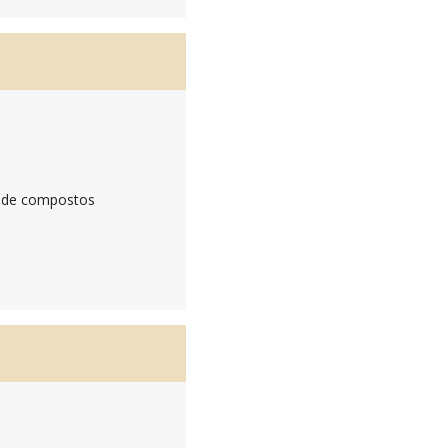
or de compostos