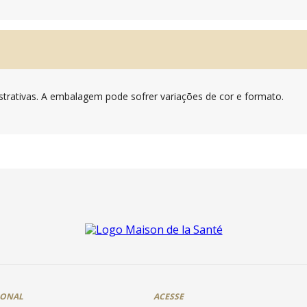
trativas. A embalagem pode sofrer variações de cor e formato.
IONAL
ACESSE