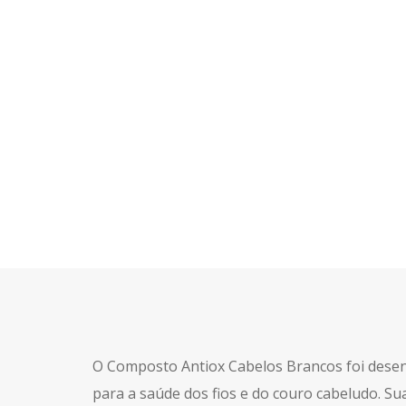
O Composto Antiox Cabelos Brancos foi desenvo
para a saúde dos fios e do couro cabeludo. Su