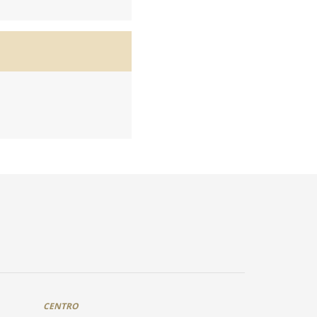
CENTRO