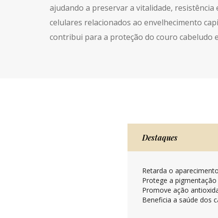
ajudando a preservar a vitalidade, resistênci
celulares relacionados ao envelhecimento capi
contribui para a proteção do couro cabeludo e
Destaques
Retarda o aparecimento
Protege a pigmentação 
Promove ação antioxida
Beneficia a saúde dos c