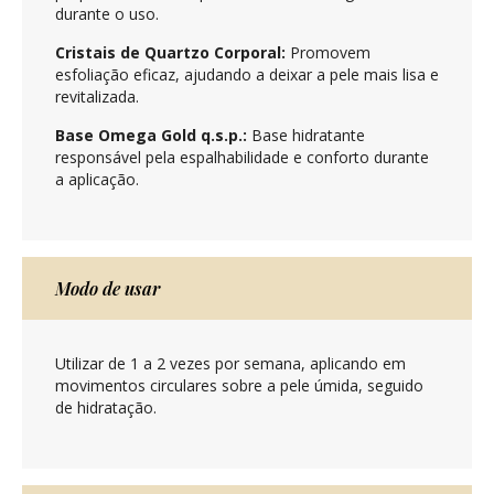
durante o uso.
Cristais de Quartzo Corporal:
Promovem
esfoliação eficaz, ajudando a deixar a pele mais lisa e
revitalizada.
Base Omega Gold q.s.p.:
Base hidratante
responsável pela espalhabilidade e conforto durante
a aplicação.
Modo de usar
Utilizar de 1 a 2 vezes por semana, aplicando em
movimentos circulares sobre a pele úmida, seguido
de hidratação.