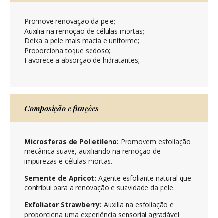
Promove renovação da pele;
Auxilia na remoção de células mortas;
Deixa a pele mais macia e uniforme;
Proporciona toque sedoso;
Favorece a absorção de hidratantes;
Composição e funções
Microsferas de Polietileno:
Promovem esfoliação
mecânica suave, auxiliando na remoção de
impurezas e células mortas.
Semente de Apricot:
Agente esfoliante natural que
contribui para a renovação e suavidade da pele.
Exfoliator Strawberry:
Auxilia na esfoliação e
proporciona uma experiência sensorial agradável