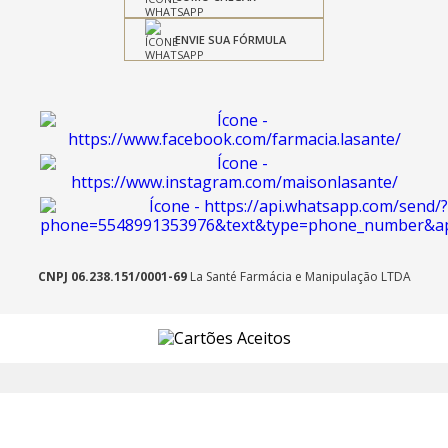
ENVIE SUA FÓRMULA
CNPJ 06.238.151/0001-69
La Santé Farmácia e Manipulação LTDA