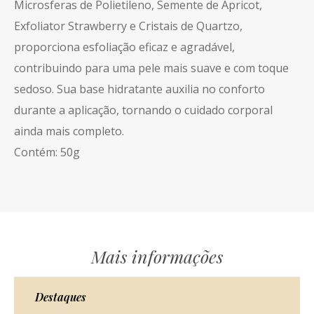
Microsferas de Polietileno, Semente de Apricot,
Exfoliator Strawberry e Cristais de Quartzo,
proporciona esfoliação eficaz e agradável,
contribuindo para uma pele mais suave e com toque
sedoso. Sua base hidratante auxilia no conforto
durante a aplicação, tornando o cuidado corporal
ainda mais completo.
Contém: 50g
Mais informações
Destaques