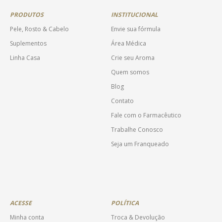
PRODUTOS
INSTITUCIONAL
Pele, Rosto & Cabelo
Envie sua fórmula
Suplementos
Área Médica
Linha Casa
Crie seu Aroma
Quem somos
Blog
Contato
Fale com o Farmacêutico
Trabalhe Conosco
Seja um Franqueado
ACESSE
POLÍTICA
Minha conta
Troca & Devolução