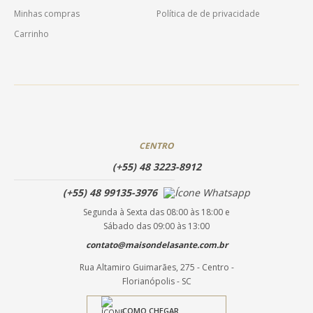
Minhas compras
Política de de privacidade
Carrinho
CENTRO
(+55) 48 3223-8912
(+55) 48 99135-3976
Segunda à Sexta das 08:00 às 18:00 e
Sábado das 09:00 às 13:00
contato@maisondelasante.com.br
Rua Altamiro Guimarães, 275 - Centro -
Florianópolis - SC
COMO CHEGAR