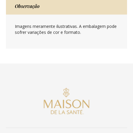
Observação
Imagens meramente ilustrativas. A embalagem pode
sofrer variações de cor e formato.