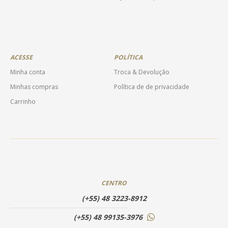
ACESSE
POLÍTICA
Minha conta
Troca & Devolução
Minhas compras
Política de de privacidade
Carrinho
CENTRO
(+55) 48 3223-8912
(+55) 48 99135-3976