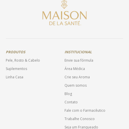
PRODUTOS
INSTITUCIONAL
Pele, Rosto & Cabelo
Envie sua fórmula
Suplementos
Área Médica
Linha Casa
Crie seu Aroma
Quem somos
Blog
Contato
Fale com o Farmacêutico
Trabalhe Conosco
Seja um Franqueado