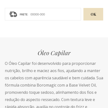
OK
Óleo Capilar
O Óleo Capilar foi desenvolvido para proporcionar
nutrição, brilho e maciez aos fios, ajudando a manter
os cabelos com aparência saudável e bem cuidada. Sua
fórmula combina Boromagic com a Base Velvet Oil,
promovendo toque sedoso, alinhamento dos fios e
redução do aspecto ressecado. Com textura leve e
rápida absorção, auxilia no controle do frizz e