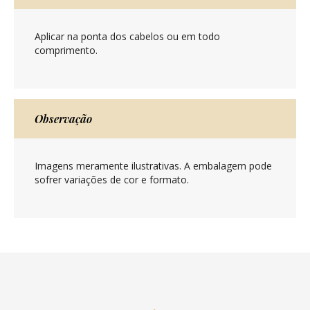
Aplicar na ponta dos cabelos ou em todo
comprimento.
Observação
Imagens meramente ilustrativas. A embalagem pode
sofrer variações de cor e formato.