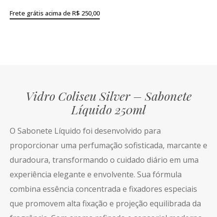
Frete grátis acima de R$ 250,00
Vidro Coliseu Silver – Sabonete
Líquido 250ml
O Sabonete Líquido foi desenvolvido para
proporcionar uma perfumação sofisticada, marcante e
duradoura, transformando o cuidado diário em uma
experiência elegante e envolvente. Sua fórmula
combina essência concentrada e fixadores especiais
que promovem alta fixação e projeção equilibrada da