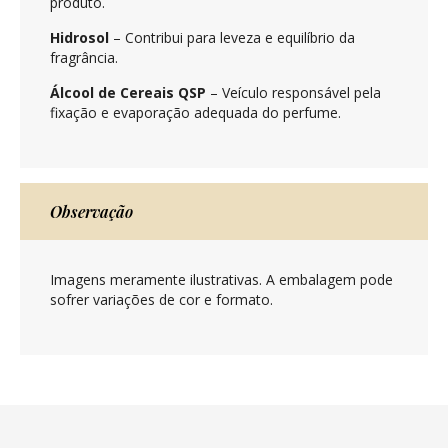
produto.
Hidrosol
– Contribui para leveza e equilíbrio da
fragrância.
Álcool de Cereais QSP
– Veículo responsável pela
fixação e evaporação adequada do perfume.
Observação
Imagens meramente ilustrativas. A embalagem pode
sofrer variações de cor e formato.