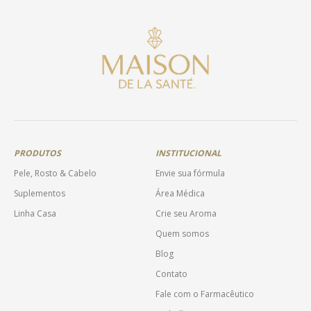
PRODUTOS
INSTITUCIONAL
Pele, Rosto & Cabelo
Envie sua fórmula
Suplementos
Área Médica
Linha Casa
Crie seu Aroma
Quem somos
Blog
Contato
Fale com o Farmacêutico