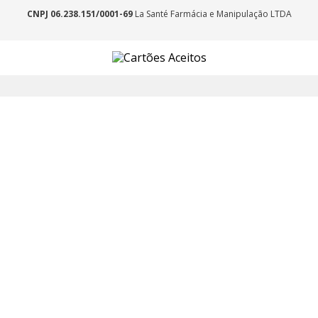
CNPJ 06.238.151/0001-69
La Santé Farmácia e Manipulação LTDA