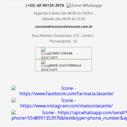
(+55) 48 99135-3976
Segunda à Sexta das 08:00 às 18:00 e
Sábado das 09:00 às 13:00
contato@maisondelasante.com.br
Rua Altamiro Guimarães, 275 - Centro -
Florianópolis - SC
COMO CHEGAR
ENVIE SUA FÓRMULA