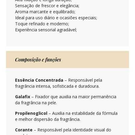
Sensação de frescor e elegância;
Aroma marcante e equilibrado;
Ideal para uso diário e ocasiões especiais;
Toque refinado e moderno;
Experiência sensorial agradável;
Composição e funções
Essência Concentrada
– Responsável pela
fragrância intensa, sofisticada e duradoura.
Galafix
– Fixador que auxilia na maior permanência
da fragrância na pele.
Propilenoglicol
– Auxilia na estabilidade da fórmula
e melhor dispersão da fragrância.
Corante
– Responsável pela identidade visual do