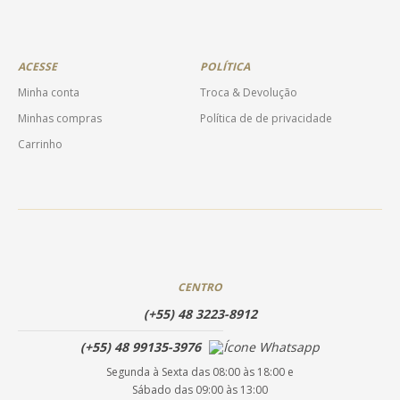
ACESSE
POLÍTICA
Minha conta
Troca & Devolução
Minhas compras
Política de de privacidade
Carrinho
CENTRO
(+55) 48 3223-8912
(+55) 48 99135-3976
Segunda à Sexta das 08:00 às 18:00 e
Sábado das 09:00 às 13:00