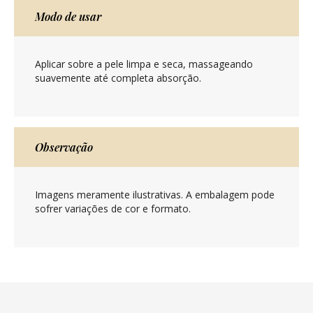
Modo de usar
Aplicar sobre a pele limpa e seca, massageando
suavemente até completa absorção.
Observação
Imagens meramente ilustrativas. A embalagem pode
sofrer variações de cor e formato.