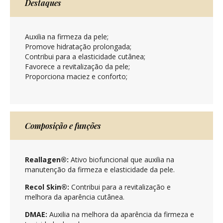
Destaques
Auxilia na firmeza da pele;
Promove hidratação prolongada;
Contribui para a elasticidade cutânea;
Favorece a revitalização da pele;
Proporciona maciez e conforto;
Composição e funções
Reallagen®:
Ativo biofuncional que auxilia na
manutenção da firmeza e elasticidade da pele.
Recol Skin®:
Contribui para a revitalização e
melhora da aparência cutânea.
DMAE:
Auxilia na melhora da aparência da firmeza e