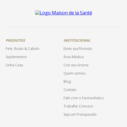
PRODUTOS
INSTITUCIONAL
Pele, Rosto & Cabelo
Envie sua fórmula
Suplementos
Área Médica
Linha Casa
Crie seu Aroma
Quem somos
Blog
Contato
Fale com o Farmacêutico
Trabalhe Conosco
Seja um Franqueado