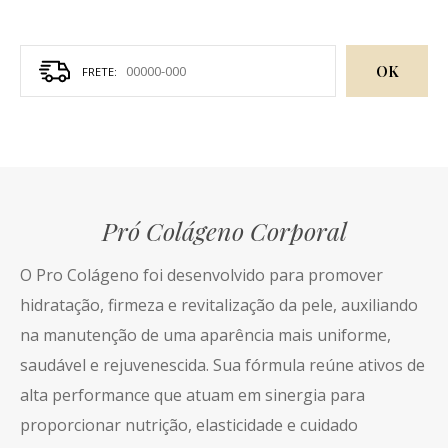
OK
Pró Colágeno Corporal
O Pro Colágeno foi desenvolvido para promover
hidratação, firmeza e revitalização da pele, auxiliando
na manutenção de uma aparência mais uniforme,
saudável e rejuvenescida. Sua fórmula reúne ativos de
alta performance que atuam em sinergia para
proporcionar nutrição, elasticidade e cuidado