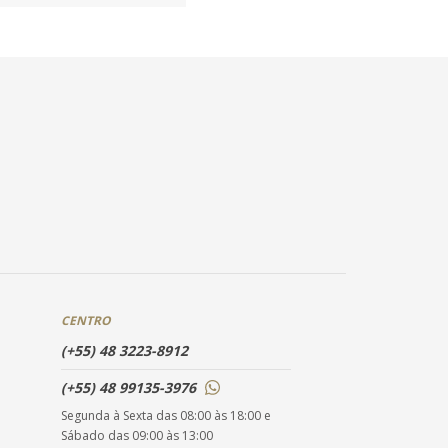
CENTRO
(+55) 48 3223-8912
(+55) 48 99135-3976
Segunda à Sexta das 08:00 às 18:00 e
Sábado das 09:00 às 13:00