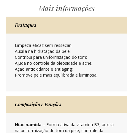
Mais informações
Destaques
Limpeza eficaz sem ressecar;
Auxilia na hidratação da pele;
Contribui para uniformização do tom;
Ajuda no controle da oleosidade e acne;
Ação antioxidante e antiaging;
Promove pele mais equilibrada e luminosa;
Composição e Funções
Niacinamida
– Forma ativa da vitamina B3, auxilia
na uniformização do tom da pele, controle da