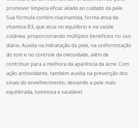
promover limpeza eficaz aliada ao cuidado da pele.
Sua fórmula contém niacinamida, forma ativa da
vitamina B3, que atua no equilíbrio e na saúde
cutânea, proporcionando múltiplos benefícios no uso
diário. Auxilia na hidratação da pele, na uniformização
do tom e no controle da oleosidade, além de
contribuir para a melhora da aparência da acne. Com
ação antioxidante, também auxilia na prevenção dos
sinais do envelhecimento, deixando a pele mais
equilibrada, luminosa e saudável.