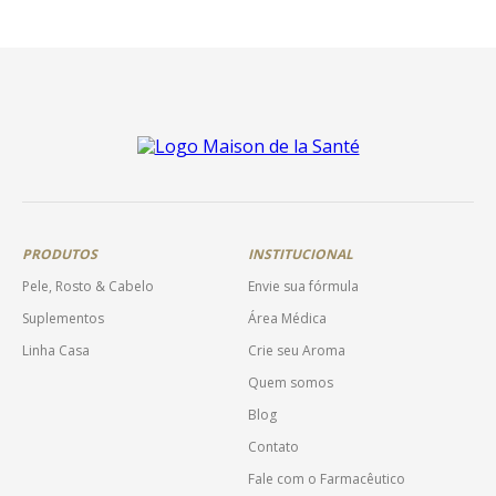
PRODUTOS
INSTITUCIONAL
Pele, Rosto & Cabelo
Envie sua fórmula
Suplementos
Área Médica
Linha Casa
Crie seu Aroma
Quem somos
Blog
Contato
Fale com o Farmacêutico