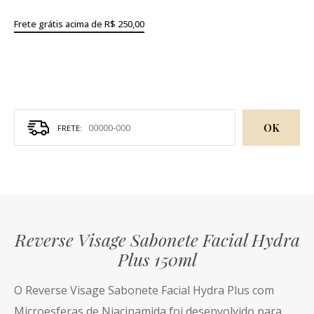
Frete grátis acima de R$ 250,00
OK
Reverse Visage Sabonete Facial Hydra
Plus 150ml
O Reverse Visage Sabonete Facial Hydra Plus com
Microesferas de Niacinamida foi desenvolvido para