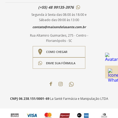
(+55) 48 99135-3976
Segunda à Sexta das 08:00 às 18:00 e
Sábado das 09:00 às 13:00
contato@maisondelasante.com.br
Rua Altamiro Guimarães, 275 - Centro -
Florianópolis - SC
COMO CHEGAR
ENVIE SUA FÓRMULA
CNPJ 06.238.151/0001-69
La Santé Farmácia e Manipulação LTDA