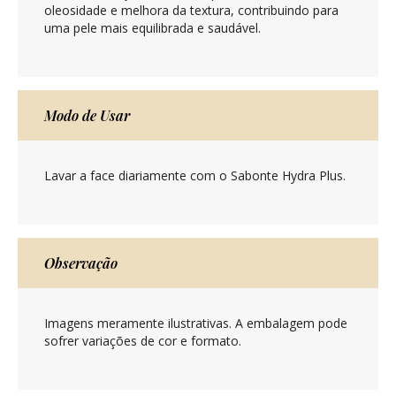
oleosidade e melhora da textura, contribuindo para
uma pele mais equilibrada e saudável.
Modo de Usar
Lavar a face diariamente com o Sabonte Hydra Plus.
Observação
Imagens meramente ilustrativas. A embalagem pode
sofrer variações de cor e formato.