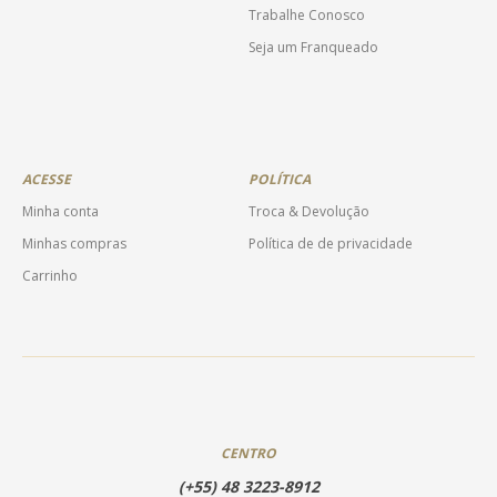
Trabalhe Conosco
Seja um Franqueado
ACESSE
POLÍTICA
Minha conta
Troca & Devolução
Minhas compras
Política de de privacidade
Carrinho
CENTRO
(+55) 48 3223-8912