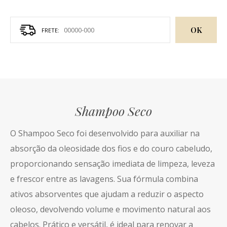
OK
Shampoo Seco
O Shampoo Seco foi desenvolvido para auxiliar na
absorção da oleosidade dos fios e do couro cabeludo,
proporcionando sensação imediata de limpeza, leveza
e frescor entre as lavagens. Sua fórmula combina
ativos absorventes que ajudam a reduzir o aspecto
oleoso, devolvendo volume e movimento natural aos
cabelos. Prático e versátil, é ideal para renovar a