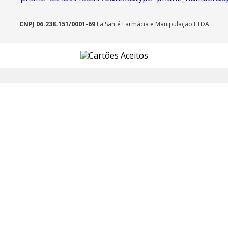
CNPJ 06.238.151/0001-69
La Santé Farmácia e Manipulação LTDA