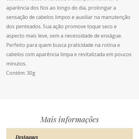
aparência dos fios ao longo do dia, prolongar a
sensação de cabelos limpos e auxiliar na manutenção
dos penteados. Sua ação promove toque seco e
aspecto mais leve, sem a necessidade de enxágue.
Perfeito para quem busca praticidade na rotina e
cabelos com aparência limpa e revitalizada em poucos
minutos.
Contém: 30g
Mais informações
Destaques