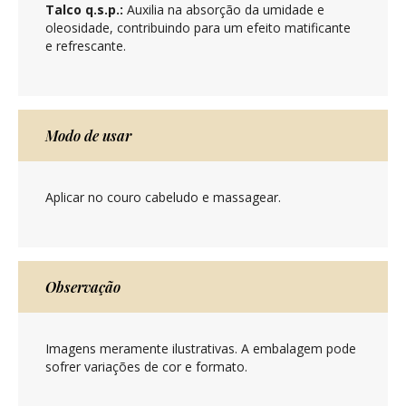
Talco q.s.p.:
Auxilia na absorção da umidade e
oleosidade, contribuindo para um efeito matificante
e refrescante.
Modo de usar
Aplicar no couro cabeludo e massagear.
Observação
Imagens meramente ilustrativas. A embalagem pode
sofrer variações de cor e formato.