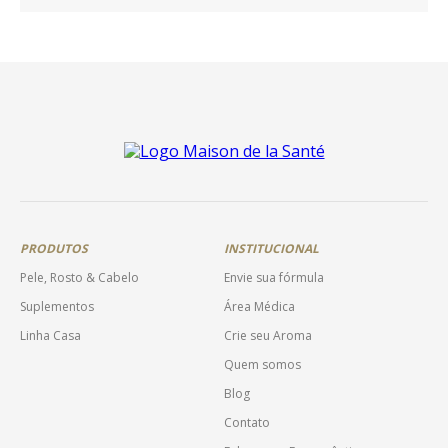
PRODUTOS
INSTITUCIONAL
Pele, Rosto & Cabelo
Envie sua fórmula
Suplementos
Área Médica
Linha Casa
Crie seu Aroma
Quem somos
Blog
Contato