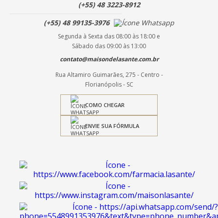
(+55) 48 3223-8912
(+55) 48 99135-3976
Segunda à Sexta das 08:00 às 18:00 e
Sábado das 09:00 às 13:00
contato@maisondelasante.com.br
Rua Altamiro Guimarães, 275 - Centro -
Florianópolis - SC
COMO CHEGAR
ENVIE SUA FÓRMULA