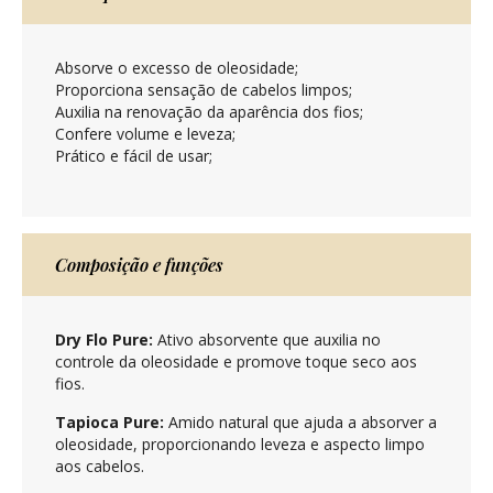
Absorve o excesso de oleosidade;
Proporciona sensação de cabelos limpos;
Auxilia na renovação da aparência dos fios;
Confere volume e leveza;
Prático e fácil de usar;
Composição e funções
Dry Flo Pure:
Ativo absorvente que auxilia no
controle da oleosidade e promove toque seco aos
fios.
Tapioca Pure:
Amido natural que ajuda a absorver a
oleosidade, proporcionando leveza e aspecto limpo
aos cabelos.