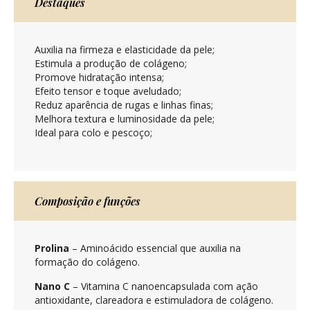
Destaques
Auxilia na firmeza e elasticidade da pele;
Estimula a produção de colágeno;
Promove hidratação intensa;
Efeito tensor e toque aveludado;
Reduz aparência de rugas e linhas finas;
Melhora textura e luminosidade da pele;
Ideal para colo e pescoço;
Composição e funções
Prolina
– Aminoácido essencial que auxilia na
formação do colágeno.
Nano C
– Vitamina C nanoencapsulada com ação
antioxidante, clareadora e estimuladora de colágeno.