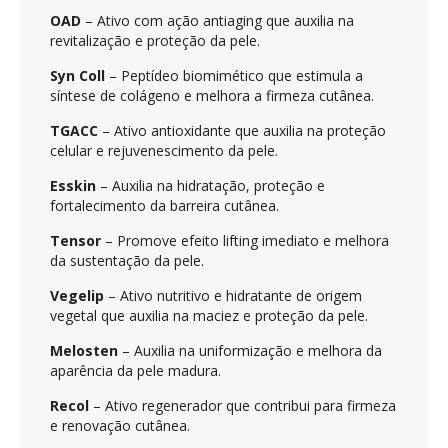
OAD
– Ativo com ação antiaging que auxilia na
revitalização e proteção da pele.
Syn Coll
– Peptídeo biomimético que estimula a
síntese de colágeno e melhora a firmeza cutânea.
TGACC
– Ativo antioxidante que auxilia na proteção
celular e rejuvenescimento da pele.
Esskin
– Auxilia na hidratação, proteção e
fortalecimento da barreira cutânea.
Tensor
– Promove efeito lifting imediato e melhora
da sustentação da pele.
Vegelip
– Ativo nutritivo e hidratante de origem
vegetal que auxilia na maciez e proteção da pele.
Melosten
– Auxilia na uniformização e melhora da
aparência da pele madura.
Recol
– Ativo regenerador que contribui para firmeza
e renovação cutânea.