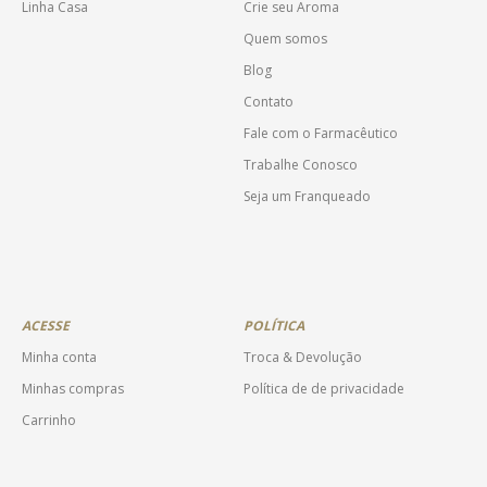
Linha Casa
Crie seu Aroma
Quem somos
Blog
Contato
Fale com o Farmacêutico
Trabalhe Conosco
Seja um Franqueado
ACESSE
POLÍTICA
Minha conta
Troca & Devolução
Minhas compras
Política de de privacidade
Carrinho