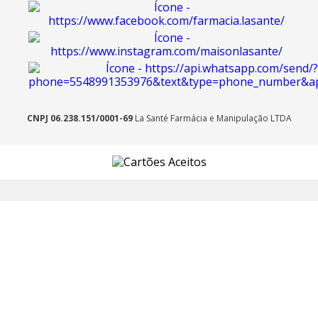
CNPJ 06.238.151/0001-69
La Santé Farmácia e Manipulação LTDA