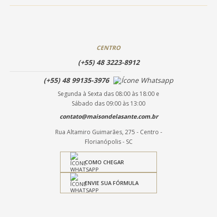
CENTRO
(+55) 48 3223-8912
(+55) 48 99135-3976
Segunda à Sexta das 08:00 às 18:00 e
Sábado das 09:00 às 13:00
contato@maisondelasante.com.br
Rua Altamiro Guimarães, 275 - Centro -
Florianópolis - SC
COMO CHEGAR
ENVIE SUA FÓRMULA