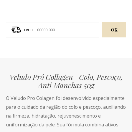
OK
Veludo Pró Collagen | Colo, Pescoço,
Anti Manchas 50g
O Veludo Pro Colagen foi desenvolvido especialmente
para o cuidado da região do colo e pescoço, auxiliando
na firmeza, hidratação, rejuvenescimento e
uniformização da pele. Sua fórmula combina ativos