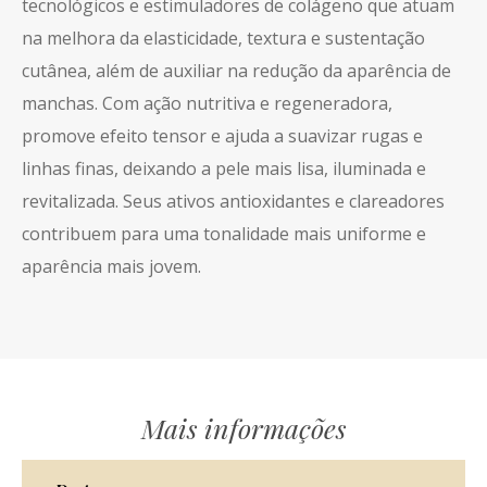
tecnológicos e estimuladores de colágeno que atuam
na melhora da elasticidade, textura e sustentação
cutânea, além de auxiliar na redução da aparência de
manchas. Com ação nutritiva e regeneradora,
promove efeito tensor e ajuda a suavizar rugas e
linhas finas, deixando a pele mais lisa, iluminada e
revitalizada. Seus ativos antioxidantes e clareadores
contribuem para uma tonalidade mais uniforme e
aparência mais jovem.
Mais informações