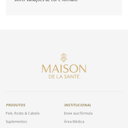
PRODUTOS
INSTITUCIONAL
Pele, Rosto & Cabelo
Envie sua fórmula
Suplementos
Área Médica