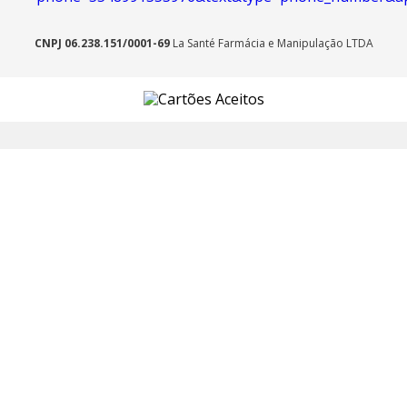
CNPJ 06.238.151/0001-69
La Santé Farmácia e Manipulação LTDA