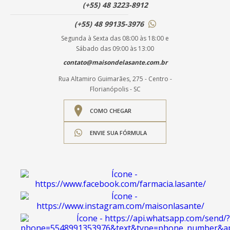
(+55) 48 3223-8912
(+55) 48 99135-3976
Segunda à Sexta das 08:00 às 18:00 e
Sábado das 09:00 às 13:00
contato@maisondelasante.com.br
Rua Altamiro Guimarães, 275 - Centro -
Florianópolis - SC
COMO CHEGAR
ENVIE SUA FÓRMULA