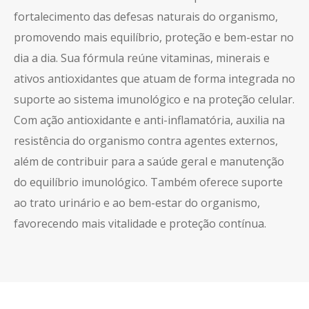
fortalecimento das defesas naturais do organismo,
promovendo mais equilíbrio, proteção e bem-estar no
dia a dia. Sua fórmula reúne vitaminas, minerais e
ativos antioxidantes que atuam de forma integrada no
suporte ao sistema imunológico e na proteção celular.
Com ação antioxidante e anti-inflamatória, auxilia na
resistência do organismo contra agentes externos,
além de contribuir para a saúde geral e manutenção
do equilíbrio imunológico. Também oferece suporte
ao trato urinário e ao bem-estar do organismo,
favorecendo mais vitalidade e proteção contínua.