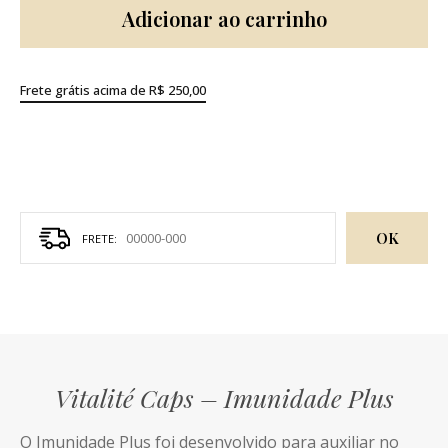
Adicionar ao carrinho
Frete grátis acima de R$ 250,00
OK
Vitalité Caps – Imunidade Plus
O Imunidade Plus foi desenvolvido para auxiliar no