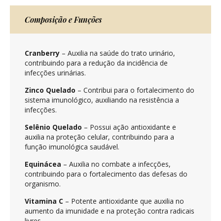
Composição e Funções
Cranberry
– Auxilia na saúde do trato urinário,
contribuindo para a redução da incidência de
infecções urinárias.
Zinco Quelado
– Contribui para o fortalecimento do
sistema imunológico, auxiliando na resistência a
infecções.
Selênio Quelado
– Possui ação antioxidante e
auxilia na proteção celular, contribuindo para a
função imunológica saudável.
Equinácea
– Auxilia no combate a infecções,
contribuindo para o fortalecimento das defesas do
organismo.
Vitamina C
– Potente antioxidante que auxilia no
aumento da imunidade e na proteção contra radicais
livres.