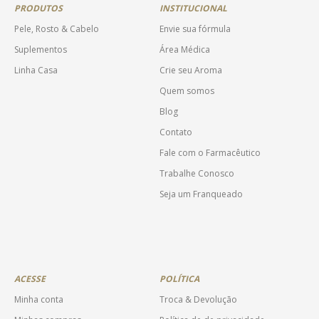
PRODUTOS
INSTITUCIONAL
Pele, Rosto & Cabelo
Envie sua fórmula
Suplementos
Área Médica
Linha Casa
Crie seu Aroma
Quem somos
Blog
Contato
Fale com o Farmacêutico
Trabalhe Conosco
Seja um Franqueado
ACESSE
POLÍTICA
Minha conta
Troca & Devolução