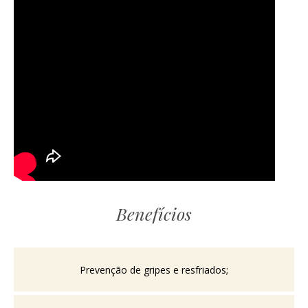
Benefícios
Prevenção de gripes e resfriados;