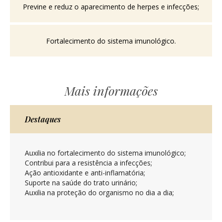
Previne e reduz o aparecimento de herpes e infecções;
Fortalecimento do sistema imunológico.
Mais informações
Destaques
Auxilia no fortalecimento do sistema imunológico;
Contribui para a resistência a infecções;
Ação antioxidante e anti-inflamatória;
Suporte na saúde do trato urinário;
Auxilia na proteção do organismo no dia a dia;