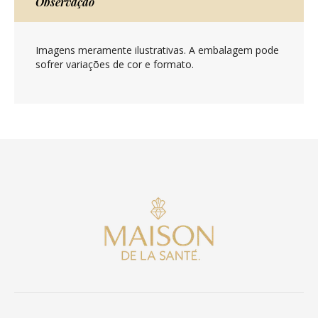
Observação
Imagens meramente ilustrativas. A embalagem pode
sofrer variações de cor e formato.