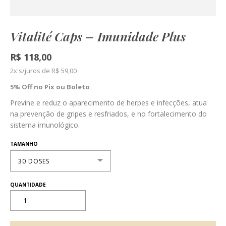
Vitalité Caps – Imunidade Plus
R$
118,00
2x s/juros de R$ 59,00
5% Off no Pix ou Boleto
Previne e reduz o aparecimento de herpes e infecções, atua
na prevenção de gripes e resfriados, e no fortalecimento do
sistema imunológico.
TAMANHO