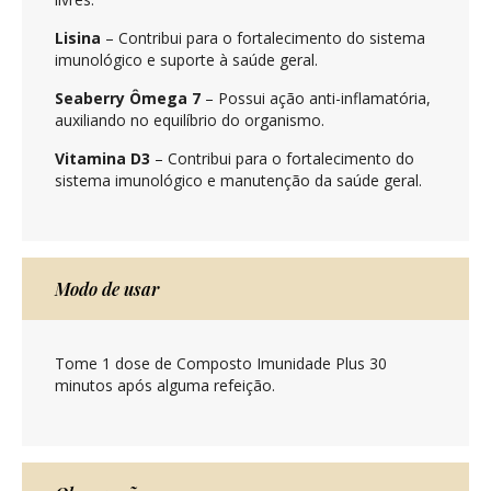
Lisina
– Contribui para o fortalecimento do sistema
imunológico e suporte à saúde geral.
Seaberry Ômega 7
– Possui ação anti-inflamatória,
auxiliando no equilíbrio do organismo.
Vitamina D3
– Contribui para o fortalecimento do
sistema imunológico e manutenção da saúde geral.
Modo de usar
Tome 1 dose de Composto Imunidade Plus 30
minutos após alguma refeição.