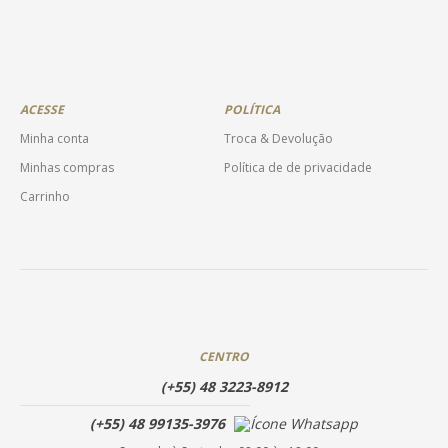
ACESSE
POLÍTICA
Minha conta
Troca & Devolução
Minhas compras
Política de de privacidade
Carrinho
CENTRO
(+55) 48 3223-8912
(+55) 48 99135-3976