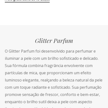
Glitter Parfum
O Glitter Parfum foi desenvolvido para perfumar e
iluminar a pele com um brilho sofisticado e delicado.
Sua fórmula combina fragrância envolvente com
partículas de mica, que proporcionam um efeito
luminoso elegante, realçando a beleza natural da pele
com um toque radiante e sofisticado. Sua perfumação
promove sensação de frescor, conforto e bem-estar,
enquanto o brilho sutil deixa a pele com aspecto