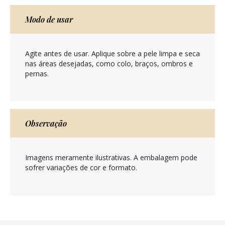
Modo de usar
Agite antes de usar. Aplique sobre a pele limpa e seca
nas áreas desejadas, como colo, braços, ombros e
pernas.
Observação
Imagens meramente ilustrativas. A embalagem pode
sofrer variações de cor e formato.