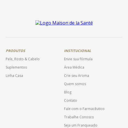
PRODUTOS
INSTITUCIONAL
Pele, Rosto & Cabelo
Envie sua fórmula
Suplementos
Área Médica
Linha Casa
Crie seu Aroma
Quem somos
Blog
Contato
Fale com o Farmacêutico
Trabalhe Conosco
Seja um Franqueado