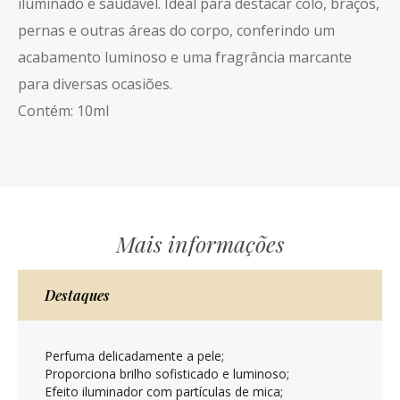
iluminado e saudável. Ideal para destacar colo, braços,
pernas e outras áreas do corpo, conferindo um
acabamento luminoso e uma fragrância marcante
para diversas ocasiões.
Contém: 10ml
Mais informações
Destaques
Perfuma delicadamente a pele;
Proporciona brilho sofisticado e luminoso;
Efeito iluminador com partículas de mica;