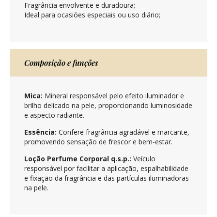
Fragrância envolvente e duradoura;
Ideal para ocasiões especiais ou uso diário;
Composição e funções
Mica:
Mineral responsável pelo efeito iluminador e
brilho delicado na pele, proporcionando luminosidade
e aspecto radiante.
Essência:
Confere fragrância agradável e marcante,
promovendo sensação de frescor e bem-estar.
Loção Perfume Corporal q.s.p.:
Veículo
responsável por facilitar a aplicação, espalhabilidade
e fixação da fragrância e das partículas iluminadoras
na pele.